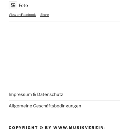
Foto
View on Facebook
·
Share
Impressum & Datenschutz
Allgemeine Geschäftsbedingungen
COPYRIGHT © BY WWW.MUSIKVEREIN-