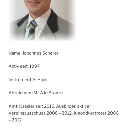
Name:
Johannes Scherer
Aktiv seit: 1997
Instrument: F-Horn
Abzeichen: JMLA in Bronze
Amt: Kassier seit 2015, Ausbilder, aktiver
Vereinsausschuss 2006 – 2012, Jugendvertreter 2006
– 2012