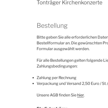
Tonträger Kirchenkonzerte
Bestellung
Bitte geben Sie alle erforderlichen Dat
Bestellformular an. Die gewünschten Pr
Formular ausgewählt werden.
Für alle Bestellungen gelten folgende L
Zahlungsbedingungen:
Zahlung per Rechnung
Verpackung und Versand 2,50 Euro / St.
Unsere AGB finden Sie
hier
.