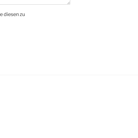
e diesen zu