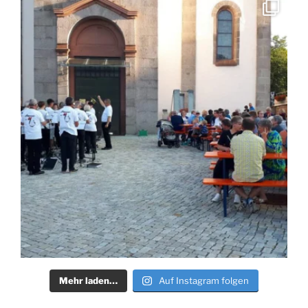
Mehr laden…
Auf Instagram folgen