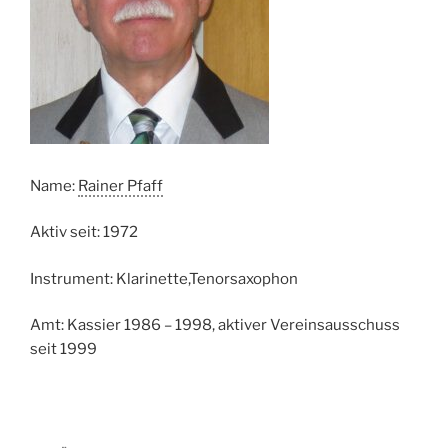
Name:
Rainer Pfaff
Aktiv seit: 1972
Instrument: Klarinette,Tenorsaxophon
Amt: Kassier 1986 – 1998, aktiver Vereinsausschuss
seit 1999
Beitragsnavigation