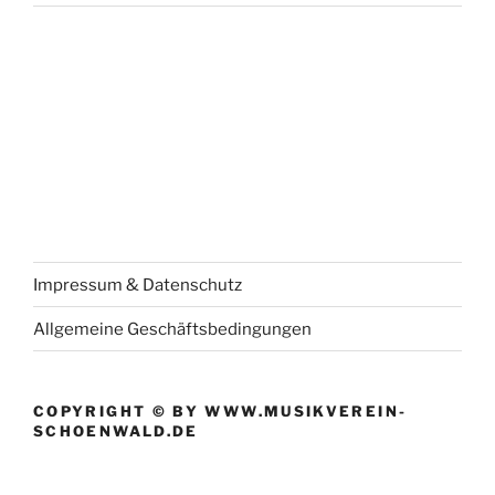
Impressum & Datenschutz
Allgemeine Geschäftsbedingungen
COPYRIGHT © BY WWW.MUSIKVEREIN-
SCHOENWALD.DE