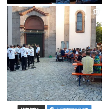
Mehr laden…
Auf Instagram folgen