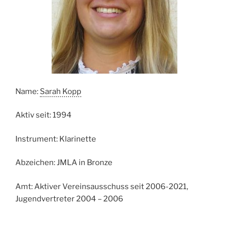
Name:
Sarah Kopp
Aktiv seit: 1994
Instrument: Klarinette
Abzeichen: JMLA in Bronze
Amt: Aktiver Vereinsausschuss seit 2006-2021,
Jugendvertreter 2004 – 2006