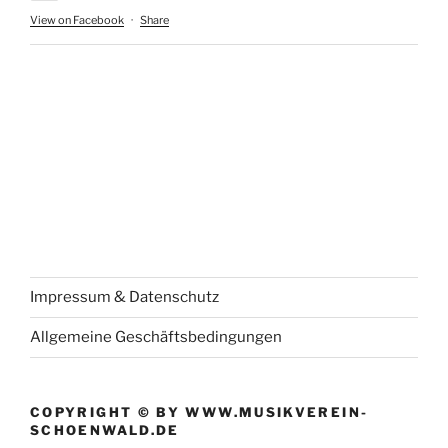
View on Facebook
·
Share
Impressum & Datenschutz
Allgemeine Geschäftsbedingungen
COPYRIGHT © BY WWW.MUSIKVEREIN-
SCHOENWALD.DE