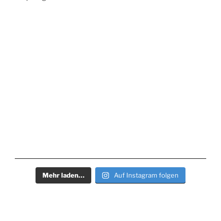
Mehr laden…
Auf Instagram folgen