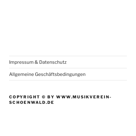
Impressum & Datenschutz
Allgemeine Geschäftsbedingungen
COPYRIGHT © BY WWW.MUSIKVEREIN-
SCHOENWALD.DE